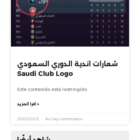
شعارات اندية الدوري السعودي
Saudi Club Logo
Este contenido está restringido.
اقرا المزيد »
05/03/2021
No hay comentarios