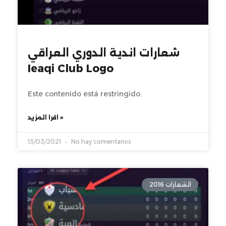
شعارات اندية الدوري العراقي
Ieaqi Club Logo
Este contenido está restringido.
اقرا المزيد »
13/03/2021
No hay comentarios
الشعارات 2016