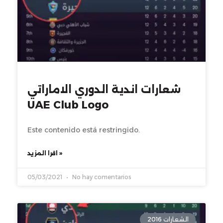
شعارات اندية الدوري الاماراتي
UAE Club Logo
Este contenido está restringido.
اقرا المزيد »
05/03/2021
No hay comentarios
الشعارات 2016