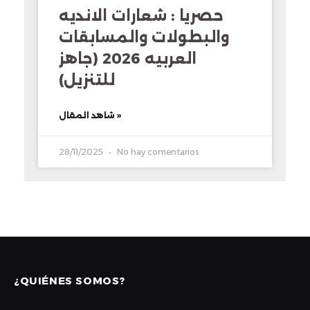
حصريا : شعارات الانديه
والبطولات والمسابقات
العربيه 2026 (جاهز
للتنزيل)
شاهد المقال »
28/11/2025
No hay comentarios
¿QUIÉNES SOMOS?