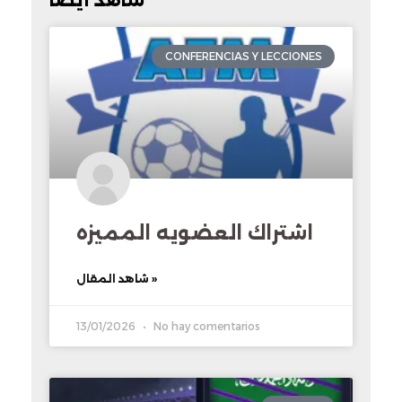
شاهد أيضًا
CONFERENCIAS Y LECCIONES
اشتراك العضويه المميزه
شاهد المقال »
13/01/2026
No hay comentarios