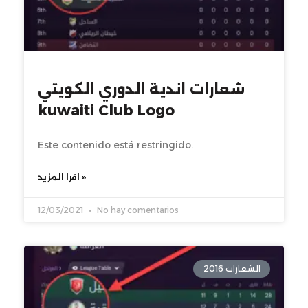
شعارات اندية الدوري الكويتي
kuwaiti Club Logo
Este contenido está restringido.
اقرا المزيد »
12/03/2021
No hay comentarios
الشعارات 2016