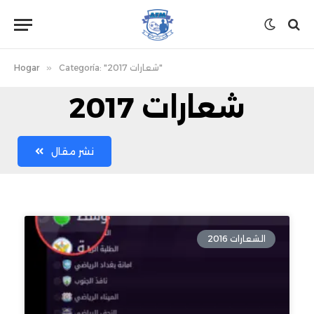
Categoría: "شعارات 2017"
»
Hogar
شعارات 2017
نشر مقال
الشعارات 2016