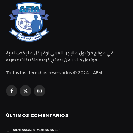
في موقع فوتبول مانيجر بالعربي نوفر كل ما يخص لعبة
فوتبول مانجر من نصائح كروية وتكتيكات عصرية.
Todos los derechos reservados © 2024 - AFM
Facebook
X
Instagram
(Twitter)
ÚLTIMOS COMENTARIOS
en
MOHAMMAD MUBARAK