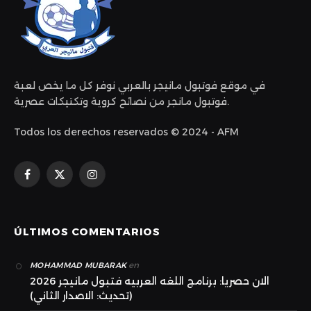
في موقع فوتبول مانيجر بالعربي نوفر كل ما يخص لعبة
فوتبول مانجر من نصائح كروية وتكتيكات عصرية.
Todos los derechos reservados © 2024 - AFM
Facebook
X
Instagram
(Twitter)
ÚLTIMOS COMENTARIOS
en
MOHAMMAD MUBARAK
الان حصريا: برنامج اللغه العربيه فتبول مانيجر 2026
(تحديث: الاصدار الثاني)