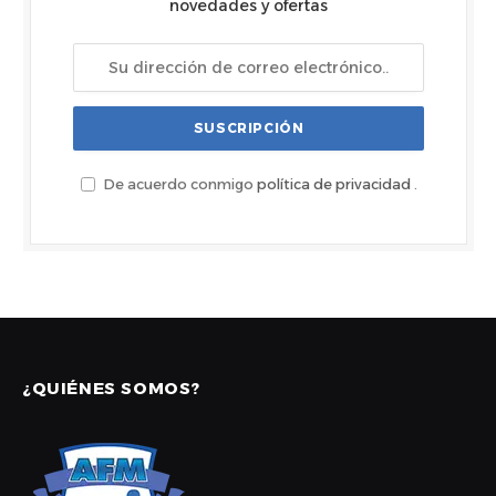
novedades y ofertas
De acuerdo conmigo
política de privacidad
.
¿QUIÉNES SOMOS?