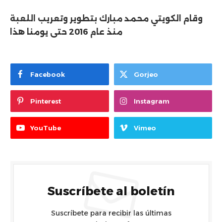
وقام الكويتي محمد مبارك بتطوير وتعريب اللعبة
منذ عام 2016 حتى يومنا هذا
Facebook
Gorjeo
Pinterest
Instagram
YouTube
Vimeo
Suscríbete al boletín
Suscríbete para recibir las últimas