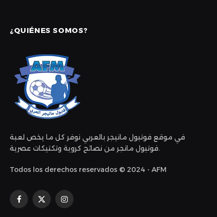
¿QUIÉNES SOMOS?
في موقع فوتبول مانيجر بالعربي نوفر كل ما يخص لعبة
فوتبول مانجر من نصائح كروية وتكتيكات عصرية.
Todos los derechos reservados © 2024 - AFM
Facebook
X
Instagram
(Twitter)