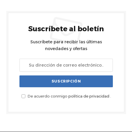
Suscríbete al boletín
Suscríbete para recibir las últimas
novedades y ofertas
De acuerdo conmigo
política de privacidad
.