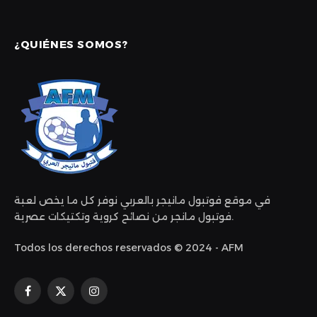
¿QUIÉNES SOMOS?
في موقع فوتبول مانيجر بالعربي نوفر كل ما يخص لعبة
فوتبول مانجر من نصائح كروية وتكتيكات عصرية.
Todos los derechos reservados © 2024 - AFM
Facebook
X
Instagram
(Twitter)