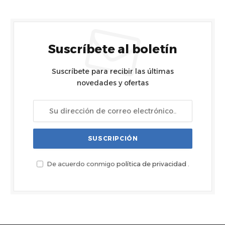
Suscríbete al boletín
Suscríbete para recibir las últimas
novedades y ofertas
De acuerdo conmigo
política de privacidad
.