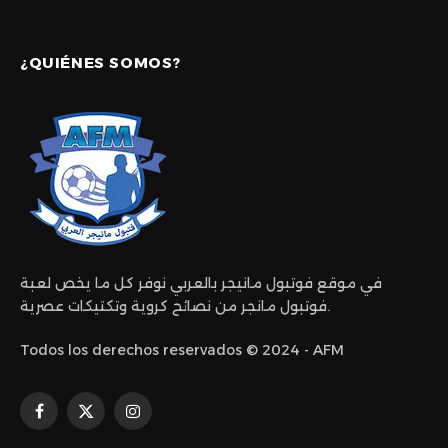
¿QUIÉNES SOMOS?
في موقع فوتبول مانيجر بالعربي نوفر كل ما يخص لعبة
فوتبول مانجر من نصائح كروية وتكتيكات عصرية.
Todos los derechos reservados © 2024 - AFM
Facebook
X
Instagram
(Twitter)