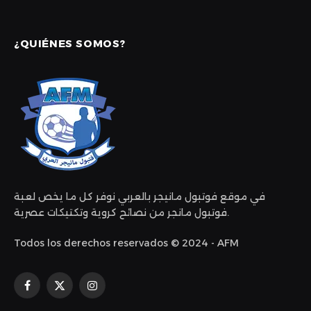
¿QUIÉNES SOMOS?
في موقع فوتبول مانيجر بالعربي نوفر كل ما يخص لعبة
فوتبول مانجر من نصائح كروية وتكتيكات عصرية.
Todos los derechos reservados © 2024 - AFM
Facebook
X
Instagram
(Twitter)