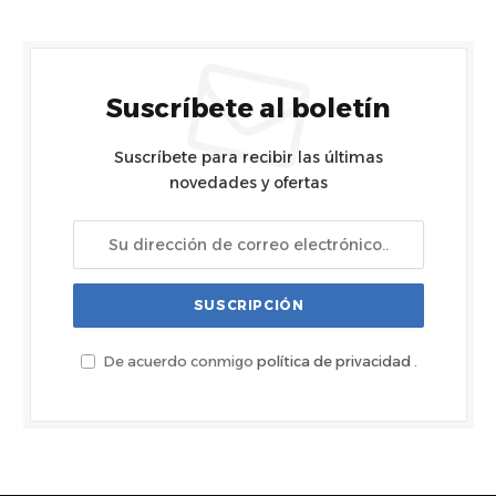
Suscríbete al boletín
Suscríbete para recibir las últimas
novedades y ofertas
De acuerdo conmigo
política de privacidad
.