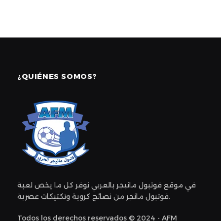
¿QUIÉNES SOMOS?
في موقع فوتبول مانيجر بالعربي نوفر كل ما يخص لعبة
فوتبول مانجر من نصائح كروية وتكتيكات عصرية.
Todos los derechos reservados © 2024 - AFM