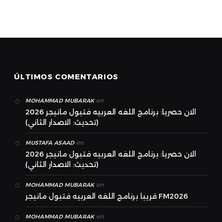
ÚLTIMOS COMENTARIOS
en
MOHAMMAD MUBARAK
الان حصريا: برنامج اللغه العربيه فتبول مانيجر 2026
(تحديث: الاصدار الثاني)
en
MUSTAFA ASAAD
الان حصريا: برنامج اللغه العربيه فتبول مانيجر 2026
(تحديث: الاصدار الثاني)
en
MOHAMMAD MUBARAK
قريبا برنامج اللغه العربيه فتبول مانيجر FM2026
en
MOHAMMAD MUBARAK