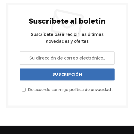
Suscríbete al boletín
Suscríbete para recibir las últimas
novedades y ofertas
De acuerdo conmigo
política de privacidad
.