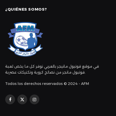
¿QUIÉNES SOMOS?
في موقع فوتبول مانيجر بالعربي نوفر كل ما يخص لعبة
فوتبول مانجر من نصائح كروية وتكتيكات عصرية.
Todos los derechos reservados © 2024 - AFM
Facebook
X
Instagram
(Twitter)