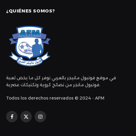
¿QUIÉNES SOMOS?
في موقع فوتبول مانيجر بالعربي نوفر كل ما يخص لعبة
فوتبول مانجر من نصائح كروية وتكتيكات عصرية.
Todos los derechos reservados © 2024 - AFM
Facebook
X
Instagram
(Twitter)