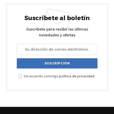
Suscríbete al boletín
Suscríbete para recibir las últimas
novedades y ofertas
De acuerdo conmigo
política de privacidad
.