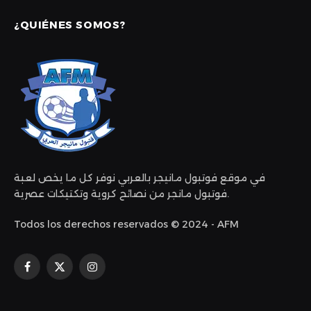
¿QUIÉNES SOMOS?
في موقع فوتبول مانيجر بالعربي نوفر كل ما يخص لعبة
فوتبول مانجر من نصائح كروية وتكتيكات عصرية.
Todos los derechos reservados © 2024 - AFM
Facebook
X
Instagram
(Twitter)