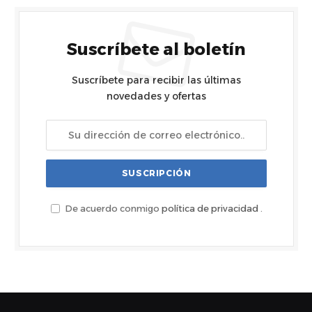
Suscríbete al boletín
Suscríbete para recibir las últimas
novedades y ofertas
De acuerdo conmigo
política de privacidad
.