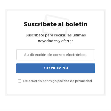
Suscríbete al boletín
Suscríbete para recibir las últimas
novedades y ofertas
De acuerdo conmigo
política de privacidad
.