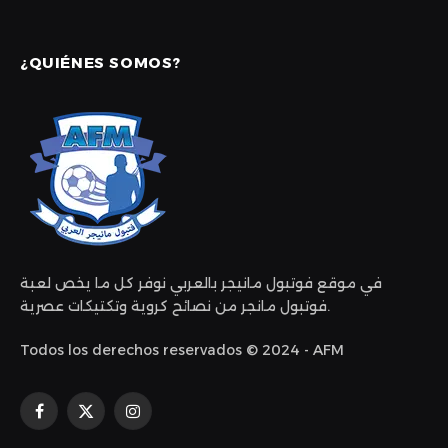
¿QUIÉNES SOMOS?
في موقع فوتبول مانيجر بالعربي نوفر كل ما يخص لعبة
فوتبول مانجر من نصائح كروية وتكتيكات عصرية.
Todos los derechos reservados © 2024 - AFM
Facebook
X
Instagram
(Twitter)