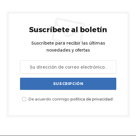
Suscríbete al boletín
Suscríbete para recibir las últimas
novedades y ofertas
De acuerdo conmigo
política de privacidad
.