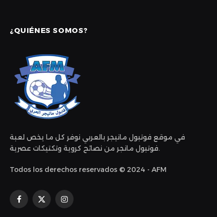
¿QUIÉNES SOMOS?
في موقع فوتبول مانيجر بالعربي نوفر كل ما يخص لعبة
فوتبول مانجر من نصائح كروية وتكتيكات عصرية.
Todos los derechos reservados © 2024 - AFM
Facebook
X
Instagram
(Twitter)