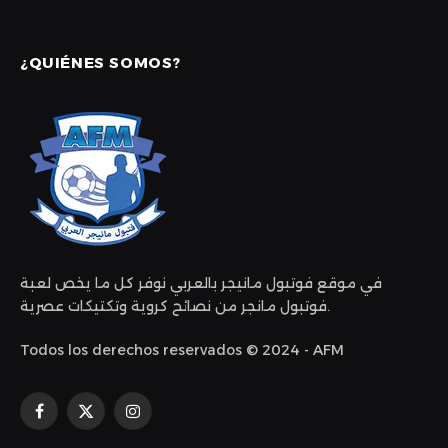
¿QUIÉNES SOMOS?
في موقع فوتبول مانيجر بالعربي نوفر كل ما يخص لعبة
فوتبول مانجر من نصائح كروية وتكتيكات عصرية.
Todos los derechos reservados © 2024 - AFM
Facebook
X
Instagram
(Twitter)