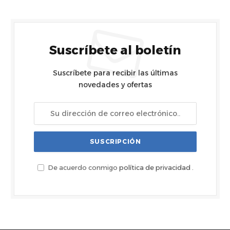
Suscríbete al boletín
Suscríbete para recibir las últimas
novedades y ofertas
De acuerdo conmigo
política de privacidad
.