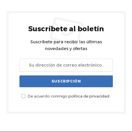
Suscríbete al boletín
Suscríbete para recibir las últimas
novedades y ofertas
De acuerdo conmigo
política de privacidad
.