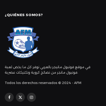
¿QUIÉNES SOMOS?
في موقع فوتبول مانيجر بالعربي نوفر كل ما يخص لعبة
فوتبول مانجر من نصائح كروية وتكتيكات عصرية.
Todos los derechos reservados © 2024 - AFM
Facebook
X
Instagram
(Twitter)