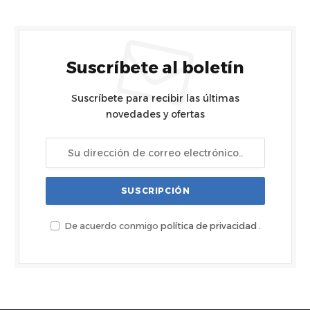
Suscríbete al boletín
Suscríbete para recibir las últimas
novedades y ofertas
De acuerdo conmigo
política de privacidad
.