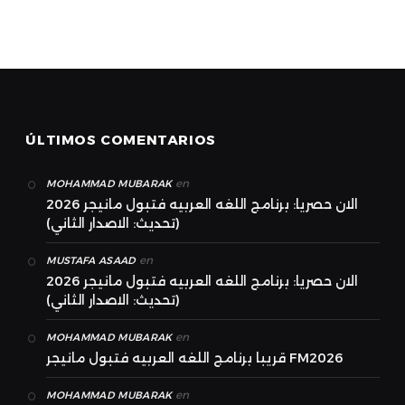
ÚLTIMOS COMENTARIOS
en
MOHAMMAD MUBARAK
الان حصريا: برنامج اللغه العربيه فتبول مانيجر 2026
(تحديث: الاصدار الثاني)
en
MUSTAFA ASAAD
الان حصريا: برنامج اللغه العربيه فتبول مانيجر 2026
(تحديث: الاصدار الثاني)
en
MOHAMMAD MUBARAK
قريبا برنامج اللغه العربيه فتبول مانيجر FM2026
en
MOHAMMAD MUBARAK