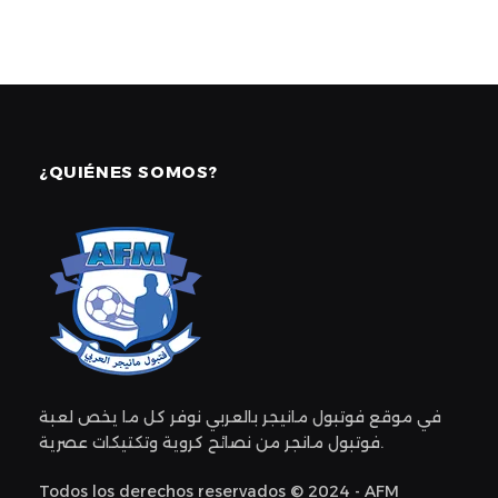
¿QUIÉNES SOMOS?
في موقع فوتبول مانيجر بالعربي نوفر كل ما يخص لعبة
فوتبول مانجر من نصائح كروية وتكتيكات عصرية.
Todos los derechos reservados © 2024 - AFM