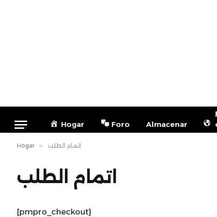
Hogar
Foro
Almacenar
Hogar
»
اتمام الطلب
اتمام الطلب
[pmpro_checkout]