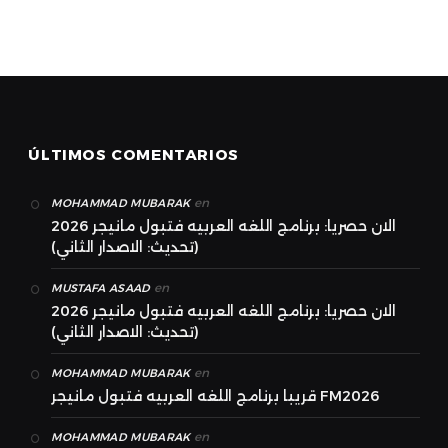
ÚLTIMOS COMENTARIOS
en
MOHAMMAD MUBARAK
الان حصريا: برنامج اللغه العربيه فتبول مانيجر 2026
(تحديث: الاصدار الثاني)
en
MUSTAFA ASAAD
الان حصريا: برنامج اللغه العربيه فتبول مانيجر 2026
(تحديث: الاصدار الثاني)
en
MOHAMMAD MUBARAK
قريبا برنامج اللغه العربيه فتبول مانيجر FM2026
en
MOHAMMAD MUBARAK