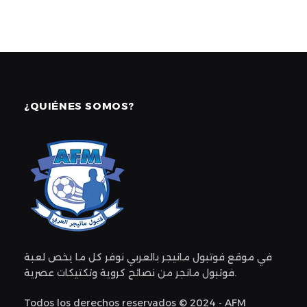
¿QUIÉNES SOMOS?
في موقع فوتبول مانيجر بالعربي نوفر كل ما يخص لعبة
فوتبول مانجر من نصائح كروية وتكتيكات عصرية.
Todos los derechos reservados © 2024 - AFM