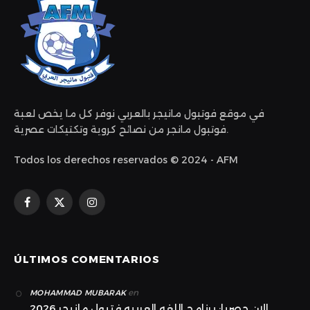
في موقع فوتبول مانيجر بالعربي نوفر كل ما يخص لعبة
فوتبول مانجر من نصائح كروية وتكتيكات عصرية.
Todos los derechos reservados © 2024 - AFM
Facebook
X
Instagram
(Twitter)
ÚLTIMOS COMENTARIOS
en
MOHAMMAD MUBARAK
الان حصريا: برنامج اللغه العربيه فتبول مانيجر 2026