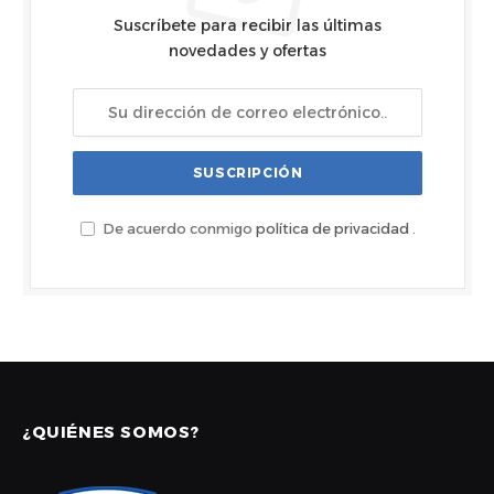
Suscríbete para recibir las últimas
novedades y ofertas
De acuerdo conmigo
política de privacidad
.
¿QUIÉNES SOMOS?