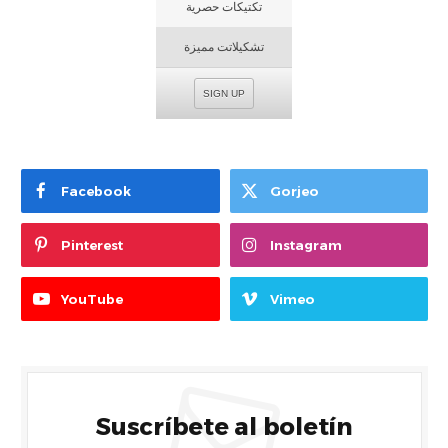
تكتيكات حصرية
تشكيلاتت مميزة
SIGN UP
Facebook
Gorjeo
Pinterest
Instagram
YouTube
Vimeo
Suscríbete al boletín