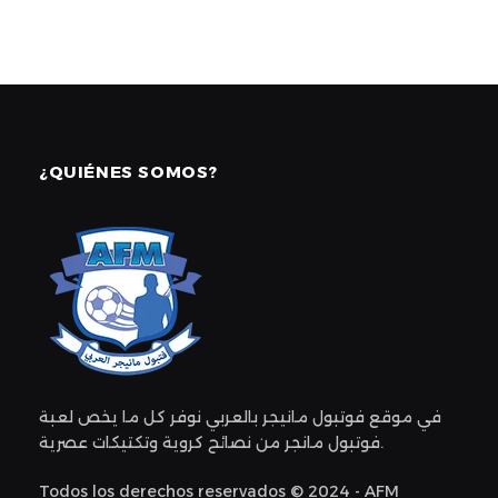
¿QUIÉNES SOMOS?
في موقع فوتبول مانيجر بالعربي نوفر كل ما يخص لعبة
فوتبول مانجر من نصائح كروية وتكتيكات عصرية.
Todos los derechos reservados © 2024 - AFM