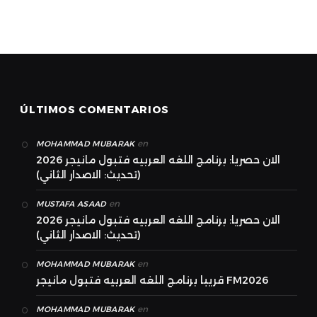
ÚLTIMOS COMENTARIOS
en
MOHAMMAD MUBARAK
الان حصريا: برنامج اللغه العربيه فتبول مانيجر 2026
(تحديث: الاصدار الثاني)
en
MUSTAFA ASAAD
الان حصريا: برنامج اللغه العربيه فتبول مانيجر 2026
(تحديث: الاصدار الثاني)
en
MOHAMMAD MUBARAK
قريبا برنامج اللغه العربيه فتبول مانيجر FM2026
en
MOHAMMAD MUBARAK