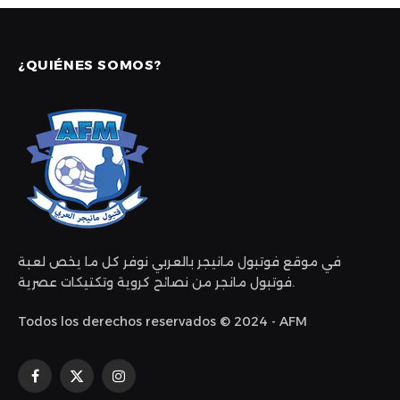
¿QUIÉNES SOMOS?
في موقع فوتبول مانيجر بالعربي نوفر كل ما يخص لعبة
فوتبول مانجر من نصائح كروية وتكتيكات عصرية.
Todos los derechos reservados © 2024 - AFM
Facebook
X
Instagram