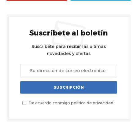
Suscríbete al boletín
Suscríbete para recibir las últimas
novedades y ofertas
De acuerdo conmigo
política de privacidad
.