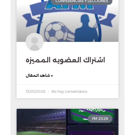
CONFERENCIAS Y LECCIONES
اشتراك العضويه المميزه
شاهد المقال »
13/01/2026
No hay comentarios
FM 2026