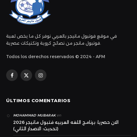
في موقع فوتبول مانيجر بالعربي نوفر كل ما يخص لعبة
فوتبول مانجر من نصائح كروية وتكتيكات عصرية.
Todos los derechos reservados © 2024 - AFM
Facebook
X
Instagram
(Twitter)
ÚLTIMOS COMENTARIOS
en
MOHAMMAD MUBARAK
الان حصريا: برنامج اللغه العربيه فتبول مانيجر 2026
(تحديث: الاصدار الثاني)