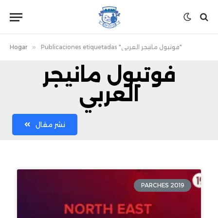
Publicaciones etiquetadas "فوتبول مانيجر العربي"
»
Hogar
فوتبول مانيجر
العربي
نشر مقال
PARCHES 2019