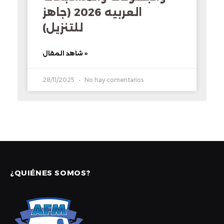
العربيه 2026 (جاهز
للتنزيل)
شاهد المقال »
28/11/2025
No hay comentarios
¿QUIÉNES SOMOS?