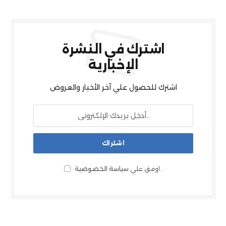
اشترك في النشرة
الإخبارية
اشترك للحصول علي آخر الأخبار والعروض
.
اوفق علي
سياسة الخصوصية