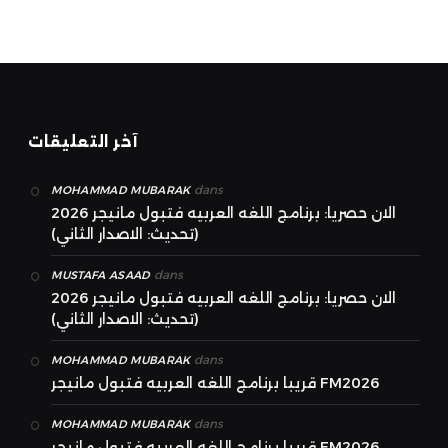
آخر التعليقات
dans
MOHAMMAD MUBARAK
الان حصريا: برنامج اللغه العربيه فتبول مانيجر 2026
(تحديث: الاصدار الثاني)
dans
MUSTAFA ASAAD
الان حصريا: برنامج اللغه العربيه فتبول مانيجر 2026
(تحديث: الاصدار الثاني)
dans
MOHAMMAD MUBARAK
قريبا برنامج اللغه العربيه فتبول مانيجر FM2026
dans
MOHAMMAD MUBARAK
قريبا برنامج اللغه العربيه فتبول مانيجر FM2026