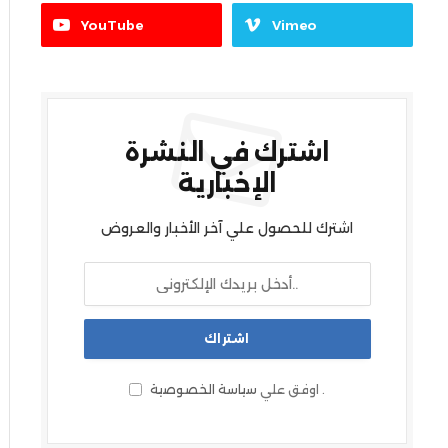
YouTube
Vimeo
اشترك في النشرة
الإخبارية
اشترك للحصول علي آخر الأخبار والعروض
.
اوفق علي
سياسة الخصوصية