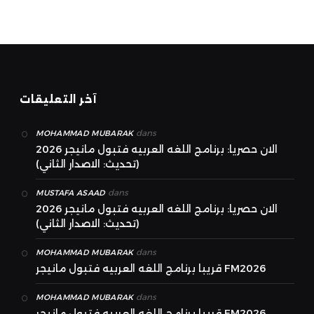
آخر التعليقات
dans
MOHAMMAD MUBARAK
الان حصريا: برنامج اللغه العربيه فتبول مانيجر 2026
(تحديث: الاصدار الثاني)
dans
MUSTAFA ASAAD
الان حصريا: برنامج اللغه العربيه فتبول مانيجر 2026
(تحديث: الاصدار الثاني)
dans
MOHAMMAD MUBARAK
قريبا برنامج اللغه العربيه فتبول مانيجر FM2026
dans
MOHAMMAD MUBARAK
قريبا برنامج اللغه العربيه فتبول مانيجر FM2026