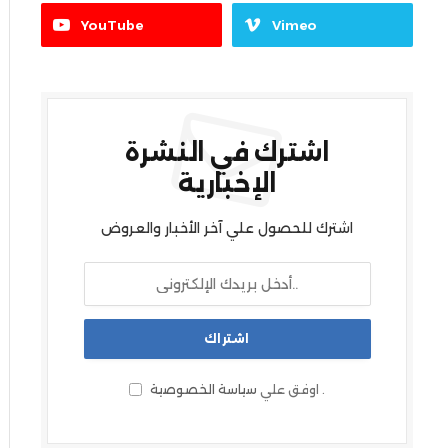
YouTube
Vimeo
اشترك في النشرة
الإخبارية
اشترك للحصول علي آخر الأخبار والعروض
.
اوفق علي
سياسة الخصوصية