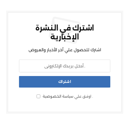
اشترك في النشرة
الإخبارية
اشترك للحصول علي آخر الأخبار والعروض
.
اوفق علي
سياسة الخصوصية