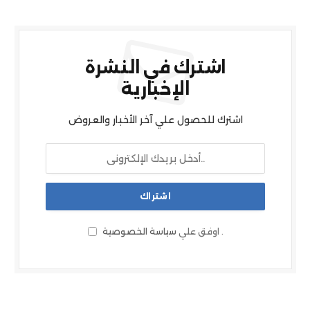
اشترك في النشرة
الإخبارية
اشترك للحصول علي آخر الأخبار والعروض
.
اوفق علي
سياسة الخصوصية