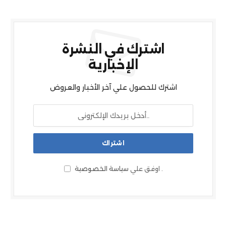
اشترك في النشرة
الإخبارية
اشترك للحصول علي آخر الأخبار والعروض
.
اوفق علي
سياسة الخصوصية