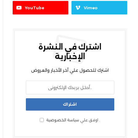
YouTube
Vimeo
اشترك في النشرة
الإخبارية
اشترك للحصول علي آخر الأخبار والعروض
.
اوفق علي
سياسة الخصوصية