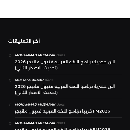
آخر التعليقات
dans
MOHAMMAD MUBARAK
الان حصريا: برنامج اللغه العربيه فتبول مانيجر 2026
(تحديث: الاصدار الثاني)
dans
MUSTAFA ASAAD
الان حصريا: برنامج اللغه العربيه فتبول مانيجر 2026
(تحديث: الاصدار الثاني)
dans
MOHAMMAD MUBARAK
قريبا برنامج اللغه العربيه فتبول مانيجر FM2026
dans
MOHAMMAD MUBARAK
قريبا برنامج اللغه العربيه فتبول مانيجر FM2026