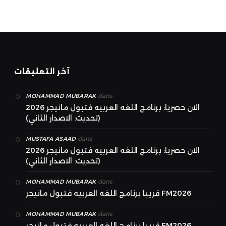
آخر التعليقات
dans
MOHAMMAD MUBARAK
الان حصريا: برنامج اللغه العربيه فتبول مانيجر 2026
(تحديث: الاصدار الثاني)
dans
MUSTAFA ASAAD
الان حصريا: برنامج اللغه العربيه فتبول مانيجر 2026
(تحديث: الاصدار الثاني)
dans
MOHAMMAD MUBARAK
قريبا برنامج اللغه العربيه فتبول مانيجر FM2026
dans
MOHAMMAD MUBARAK
قريبا برنامج اللغه العربيه فتبول مانيجر FM2026