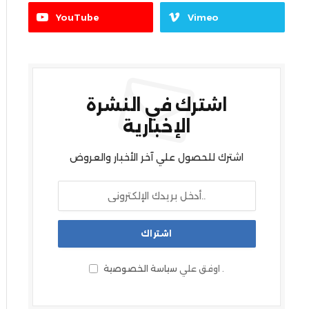
YouTube
Vimeo
اشترك في النشرة
الإخبارية
اشترك للحصول علي آخر الأخبار والعروض
.
اوفق علي
سياسة الخصوصية