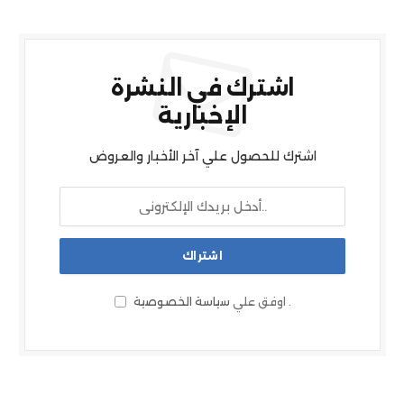
اشترك في النشرة
الإخبارية
اشترك للحصول علي آخر الأخبار والعروض
.
اوفق علي
سياسة الخصوصية