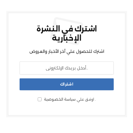
اشترك في النشرة
الإخبارية
اشترك للحصول علي آخر الأخبار والعروض
.
اوفق علي
سياسة الخصوصية