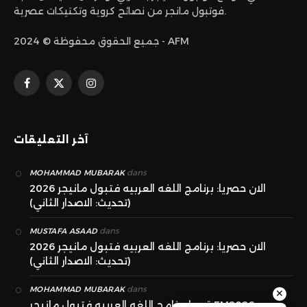
فوتبول مانجر من نصائح كروية وتكتيكات عصرية.
جميع الحقوق محفوظة © 2024 - AFM
الانستغرام
X
فيسبوك
(Twitter)
آخر التعليقات
dans
MOHAMMAD MUBARAK
الان حصريا: برنامج اللغه العربيه فتبول مانيجر 2026
(تحديث: الاصدار الثاني)
dans
MUSTAFA ASAAD
الان حصريا: برنامج اللغه العربيه فتبول مانيجر 2026
(تحديث: الاصدار الثاني)
dans
MOHAMMAD MUBARAK
✕
قريبا برنامج اللغه العربيه فتبول مانيجر FM2026