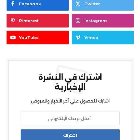
Facebook
Twitter
Pinterest
Instagram
YouTube
Vimeo
اشترك في النشرة
الإخبارية
اشترك للحصول علي آخر الأخبار والعروض