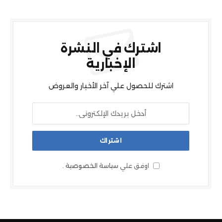
اشترك في النشرة
الإخبارية
اشترك للحصول علي آخر الأخبار والعروض
اوفق علي
سياسة الخصوصية
.