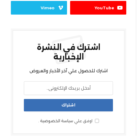
Vimeo
YouTube
اشترك في النشرة
الإخبارية
اشترك للحصول علي آخر الأخبار والعروض
اوفق علي
سياسة الخصوصية
.