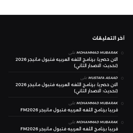
آخر التعليقات
على
MOHAMMAD MUBARAK
الان حصريا: برنامج اللغه العربيه فتبول مانيجر 2026
(تحديث: الاصدار الثاني)
على
MUSTAFA ASAAD
الان حصريا: برنامج اللغه العربيه فتبول مانيجر 2026
(تحديث: الاصدار الثاني)
على
MOHAMMAD MUBARAK
قريبا برنامج اللغه العربيه فتبول مانيجر FM2026
على
MOHAMMAD MUBARAK
قريبا برنامج اللغه العربيه فتبول مانيجر FM2026