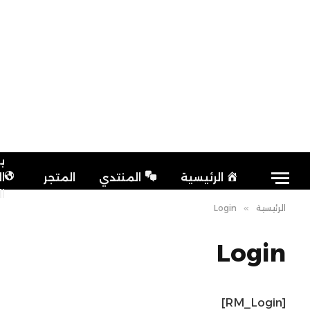
ب
الرئيسية
المنتدي
المتجر
ا
ا
الرئيسية
»
Login
Login
[RM_Login]