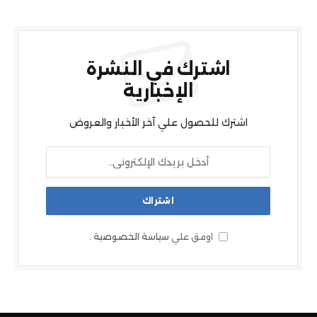
اشترك في النشرة
الإخبارية
اشترك للحصول علي آخر الأخبار والعروض
اوفق علي
سياسة الخصوصية
.