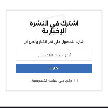
اشترك في النشرة
الإخبارية
اشترك للحصول علي آخر الأخبار والعروض
اوفق علي
سياسة الخصوصية
.