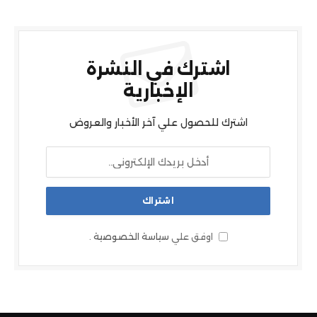
اشترك في النشرة
الإخبارية
اشترك للحصول علي آخر الأخبار والعروض
اوفق علي
سياسة الخصوصية
.