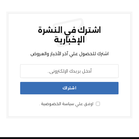
اشترك في النشرة
الإخبارية
اشترك للحصول علي آخر الأخبار والعروض
اوفق علي
سياسة الخصوصية
.