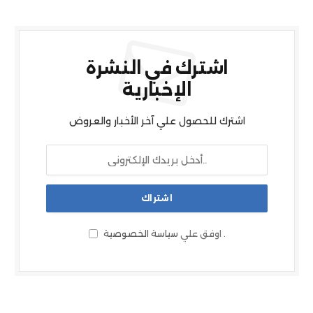
اشترك في النشرة
الإخبارية
اشترك للحصول علي آخر الأخبار والعروض
.
اوفق علي
سياسة الخصوصية