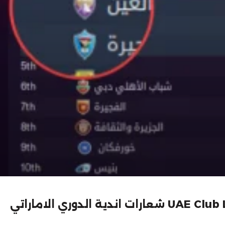
الدوري الاماراتي UAE Club Logo