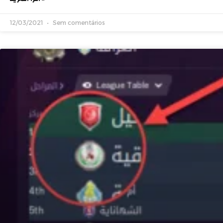
12/03/2021
Sem comentários