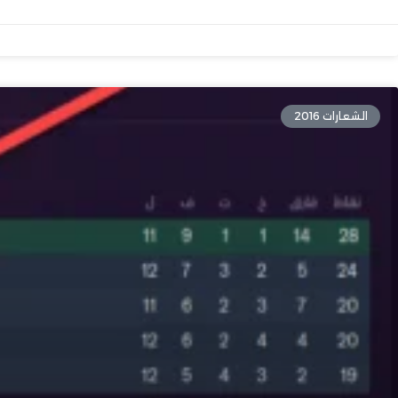
الشعارات 2016