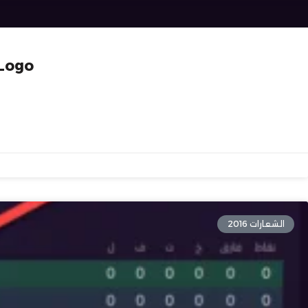
شعارات اندية
الشعارات 2016