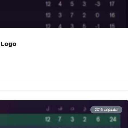
شعارات اندية ا
الشعارات 2016