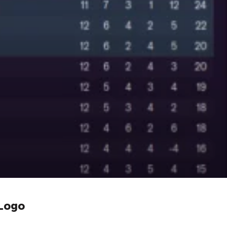
شعارات اندية 