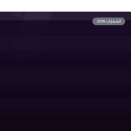
الشعارات 2016