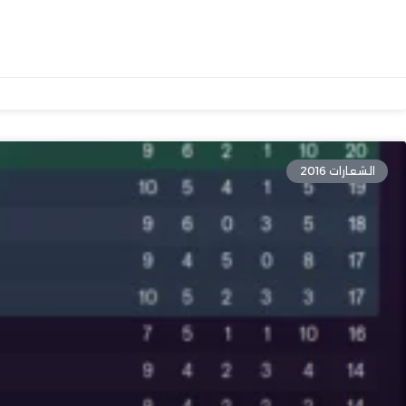
الشعارات 2016