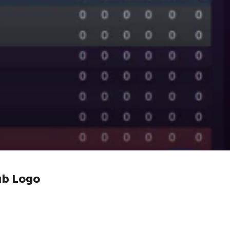
شعارات اندية الدور