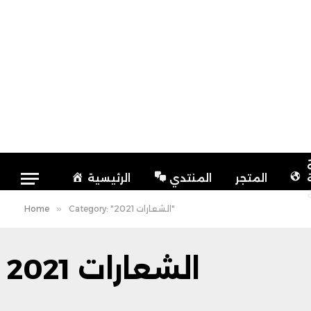
المتجر
المنتدي
الرئيسية
Category: "الشعارات 2021"
»
Home
الشعارات 2021