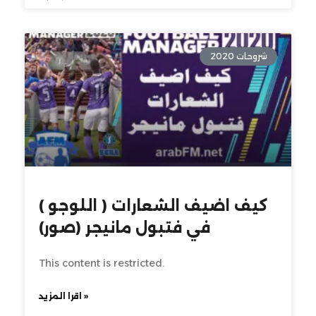
شروحات 2020
كيف اضيف الشعارات ( اللوجو )
في فتبول مانيجر (صور)
This content is restricted.
اقرا المزيد »