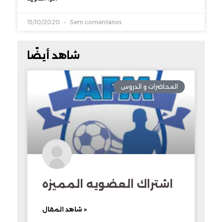
15/10/2020
Sem comentários
شاهد أيضًا
المحاضرات و الدروس
اشتراك العضويه المميزه
شاهد المقال »