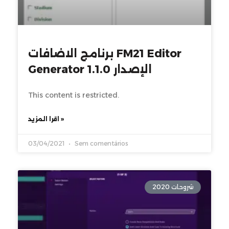
برنامج الاضافات FM21 Editor
Generator الإصدار 1.1.0
This content is restricted.
اقرا المزيد »
03/04/2021
Sem comentários
شروحات 2020