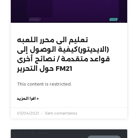
تعليم الى محرر اللعبه
(الايديتور)كيفية الوصول إلى
قواعد متقدمة / نصائح أخرى
حول التحرير FM21
This content is restricted.
اقرا المزيد »
03/04/2021
Sem comentários