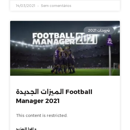
14/03/2021
Sem comentários
شروحات 2021
الميزات الجديدة Football
Manager 2021
This content is restricted.
اقرا المزيد »