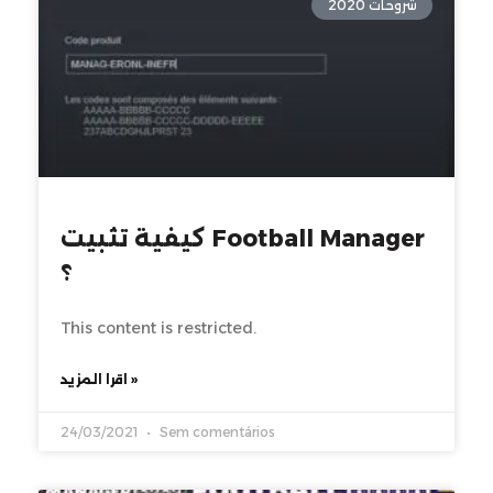
شروحات 2020
كيفية تثبيت Football Manager
؟
This content is restricted.
اقرا المزيد »
24/03/2021
Sem comentários