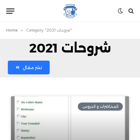
Category: "شروحات 2021"
»
Home
شروحات 2021
نشر مقال
المحاضرات و الدروس