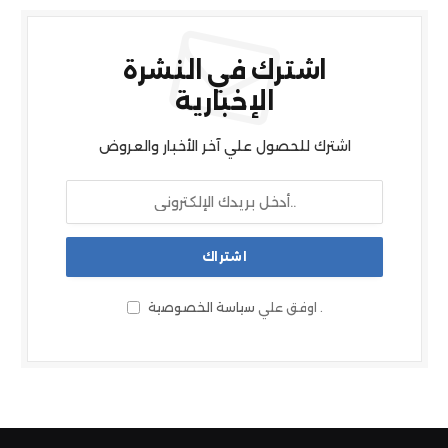
اشترك في النشرة
الإخبارية
اشترك للحصول علي آخر الأخبار والعروض
.
اوفق علي
سياسة الخصوصية