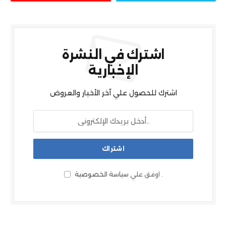
اشترك في النشرة
الإخبارية
اشترك للحصول علي آخر الأخبار والعروض
سياسة الخصوصية
اوفق علي
.