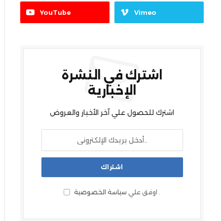
YouTube
Vimeo
اشترك في النشرة
الإخبارية
اشترك للحصول علي آخر الأخبار والعروض
.
اوفق علي
سياسة الخصوصية