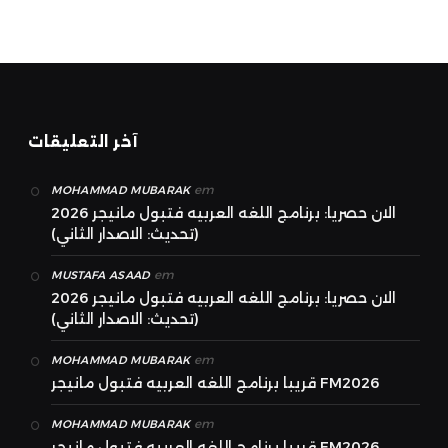
آخر التعليقات
em
MOHAMMAD MUBARAK
الان حصريا: برنامج اللغه العربيه فتبول مانيجر 2026
(تحديث: الاصدار الثاني)
em
MUSTAFA ASAAD
الان حصريا: برنامج اللغه العربيه فتبول مانيجر 2026
(تحديث: الاصدار الثاني)
em
MOHAMMAD MUBARAK
قريبا برنامج اللغه العربيه فتبول مانيجر FM2026
em
MOHAMMAD MUBARAK
قريبا برنامج اللغه العربيه فتبول مانيجر FM2026