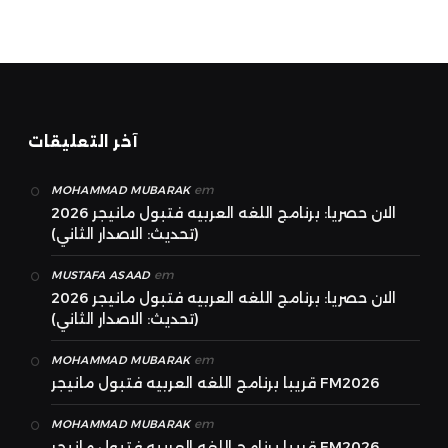
آخر التعليقات
em
MOHAMMAD MUBARAK
الان حصريا: برنامج اللغه العربيه فتبول مانيجر 2026
(تحديث: الاصدار الثاني)
em
MUSTAFA ASAAD
الان حصريا: برنامج اللغه العربيه فتبول مانيجر 2026
(تحديث: الاصدار الثاني)
em
MOHAMMAD MUBARAK
قريبا برنامج اللغه العربيه فتبول مانيجر FM2026
em
MOHAMMAD MUBARAK
قريبا برنامج اللغه العربيه فتبول مانيجر FM2026