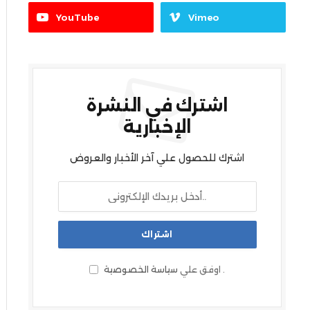
YouTube
Vimeo
اشترك في النشرة
الإخبارية
اشترك للحصول علي آخر الأخبار والعروض
.
اوفق علي
سياسة الخصوصية