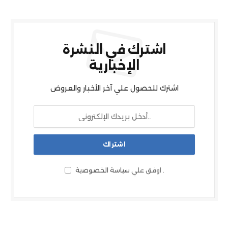
اشترك في النشرة
الإخبارية
اشترك للحصول علي آخر الأخبار والعروض
.
اوفق علي
سياسة الخصوصية