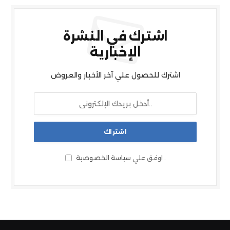
اشترك في النشرة
الإخبارية
اشترك للحصول علي آخر الأخبار والعروض
.
اوفق علي
سياسة الخصوصية