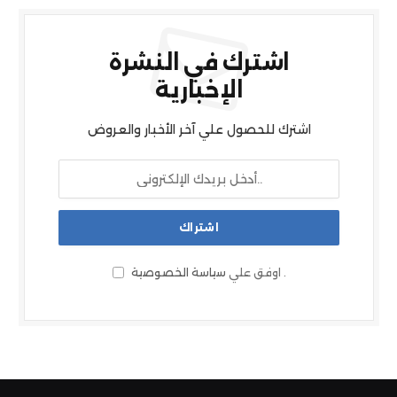
اشترك في النشرة
الإخبارية
اشترك للحصول علي آخر الأخبار والعروض
.
اوفق علي
سياسة الخصوصية