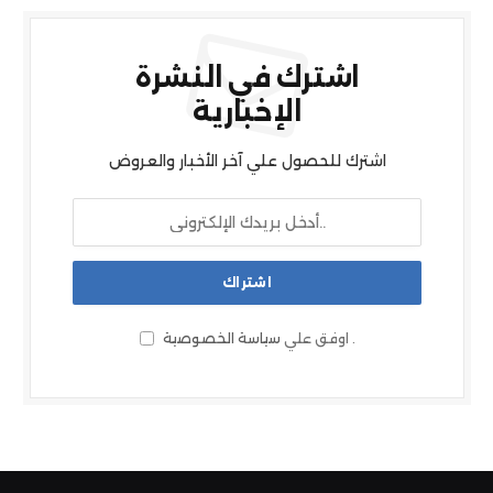
اشترك في النشرة
الإخبارية
اشترك للحصول علي آخر الأخبار والعروض
.
اوفق علي
سياسة الخصوصية