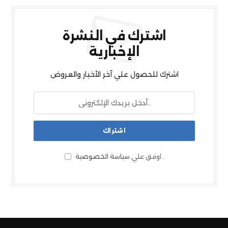
اشترك في النشرة
الإخبارية
اشترك للحصول علي آخر الأخبار والعروض
.
اوفق علي
سياسة الخصوصية